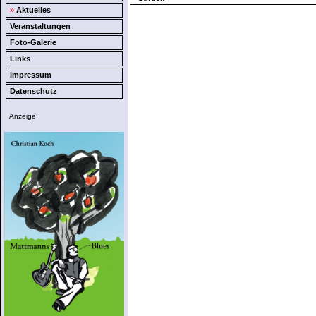
»
Aktuelles
Veranstaltungen
Foto-Galerie
Links
Impressum
Datenschutz
Anzeige