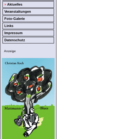
»
Aktuelles
Veranstaltungen
Foto-Galerie
Links
Impressum
Datenschutz
Anzeige