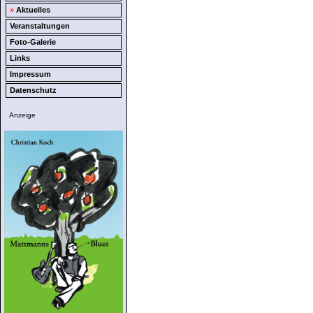
»
Aktuelles
Veranstaltungen
Foto-Galerie
Links
Impressum
Datenschutz
Anzeige