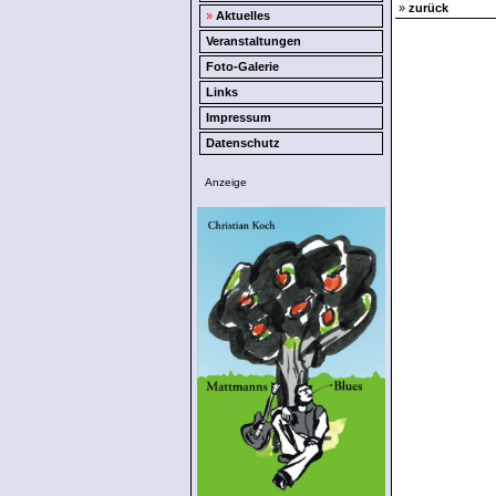
»
zurück
»
Aktuelles
Veranstaltungen
Foto-Galerie
Links
Impressum
Datenschutz
Anzeige