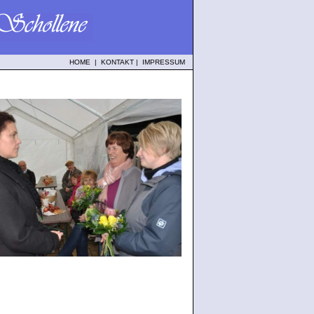
HOME
|
KONTAKT
|
IMPRESSUM