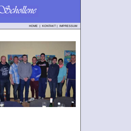
HOME
|
KONTAKT
|
IMPRESSUM