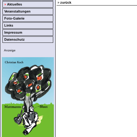
»
zurück
»
Aktuelles
Veranstaltungen
Foto-Galerie
Links
Impressum
Datenschutz
Anzeige