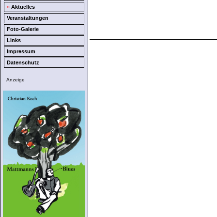
»
Aktuelles
Veranstaltungen
Foto-Galerie
Links
Impressum
Datenschutz
Anzeige