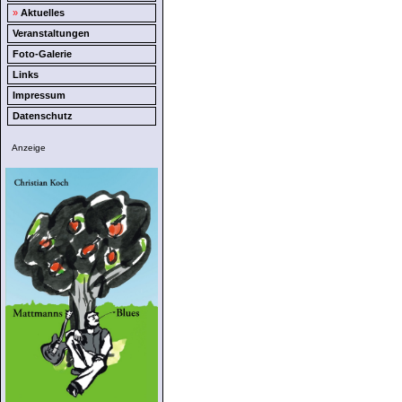
»
Aktuelles
Veranstaltungen
Foto-Galerie
Links
Impressum
Datenschutz
Anzeige