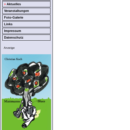
»
Aktuelles
Veranstaltungen
Foto-Galerie
Links
Impressum
Datenschutz
Anzeige