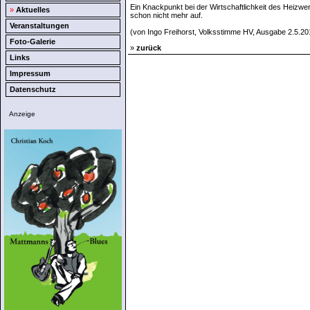
Ein Knackpunkt bei der Wirtschaftlichkeit des Heizw
»
Aktuelles
schon nicht mehr auf.
Veranstaltungen
(von Ingo Freihorst, Volksstimme HV, Ausgabe 2.5.20
Foto-Galerie
»
zurück
Links
Impressum
Datenschutz
Anzeige