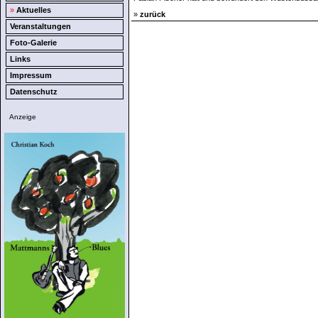
»
Aktuelles
»
zurück
Veranstaltungen
Foto-Galerie
Links
Impressum
Datenschutz
Anzeige