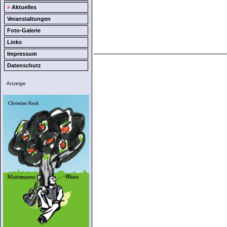
»
Aktuelles
Veranstaltungen
Foto-Galerie
Links
Impressum
Datenschutz
Anzeige