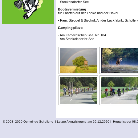
- Steckelsdorfer See
Bootsvermietung
für Fahrten auf der Lanke und der Havel
- Fam. Steudel & Bischof, An der Lackfabrik, Schollen
Campingplätze
- Am Kamernschen See, Nr. 104
- Am Steckelsdorfer See
© 2008 -2020 Gemeinde Schollene | Letzte Aktualisierung am 29.12.2020 | Heute ist der 08